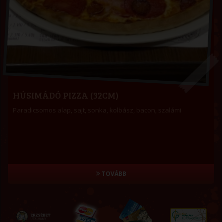
HÚSIMÁDÓ PIZZA (32CM)
Paradicsomos alap, sajt, sonka, kolbász, bacon, szalámi
TOVÁBB