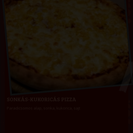
SONKÁS-KUKORICÁS PIZZA
Paradicsomos alap, sonka, kukorica, sajt