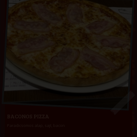
BACONOS PIZZA
Paradicsomos alap, sajt, bacon