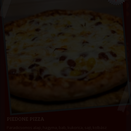
PIEDONE PIZZA
Paradicsomos alap, hagyma, bab, kukorica, sajt, kolbász