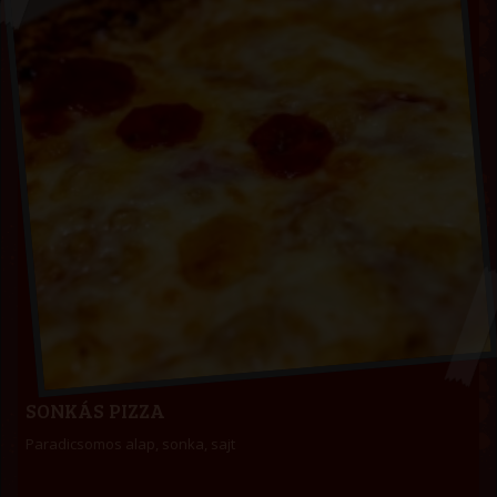
SONKÁS PIZZA
Paradicsomos alap, sonka, sajt