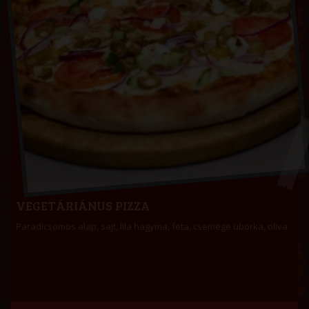
VEGETÁRIÁNUS PIZZA
Paradicsomos alap, sajt, lila hagyma, feta, csemege uborka, oliva