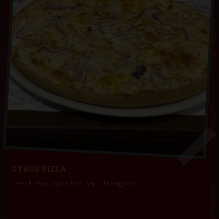
GYROS PIZZA
Tzatziki alap, Gyros hús, Sajt, Lila hagyma