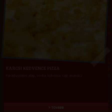
KARCSI KEDVENCE PIZZA
Paradicsomos alap, sonka, kukorica, sajt, ananász
TOVÁBB