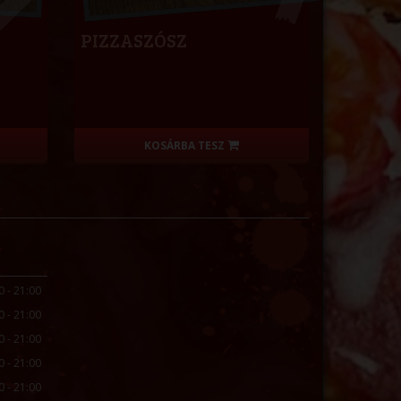
PIZZASZÓSZ
KOSÁRBA TESZ
0 - 21:00
0 - 21:00
0 - 21:00
0 - 21:00
0 - 21:00