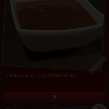
FOKHAGYMÁS-PARADICSOMOS SZÓSZ