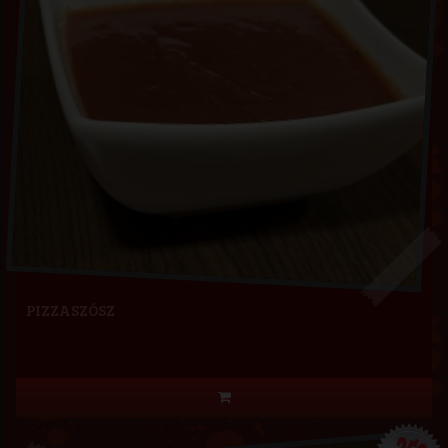
PIZZASZÓSZ