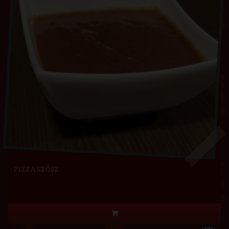
PIZZASZÓSZ