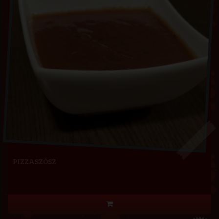
PIZZASZÓSZ