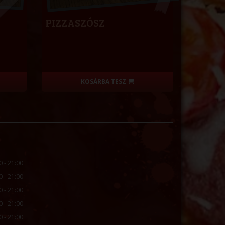
PIZZASZÓSZ
KOSÁRBA TESZ
0 - 21:00
0 - 21:00
0 - 21:00
0 - 21:00
0 - 21:00