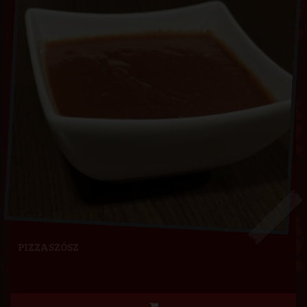
PIZZASZÓSZ