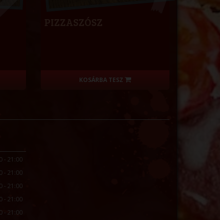
PIZZASZÓSZ
KOSÁRBA TESZ
0 - 21:00
0 - 21:00
0 - 21:00
0 - 21:00
0 - 21:00